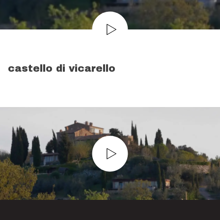
castello di vicarello