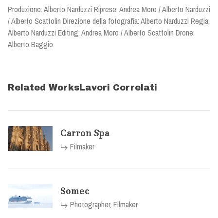
Produzione: Alberto Narduzzi Riprese: Andrea Moro / Alberto Narduzzi
/ Alberto Scattolin Direzione della fotografia: Alberto Narduzzi Regia:
Alberto Narduzzi Editing: Andrea Moro / Alberto Scattolin Drone:
Alberto Baggio
Related Works
Lavori Correlati
Carron Spa
Filmaker
Somec
Photographer, Filmaker