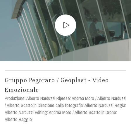
Gruppo Pegoraro / Geoplast - Video
Emozionale
Produzione: Alberto Narduzzi Riprese: Andrea Moro / Alberto Narduzzi
/ Alberto Scattolin Direzione della fotografia: Alberto Narduzzi Regia:
Alberto Narduzzi Editing: Andrea Moro / Alberto Scattolin Drone:
Alberto Baggio