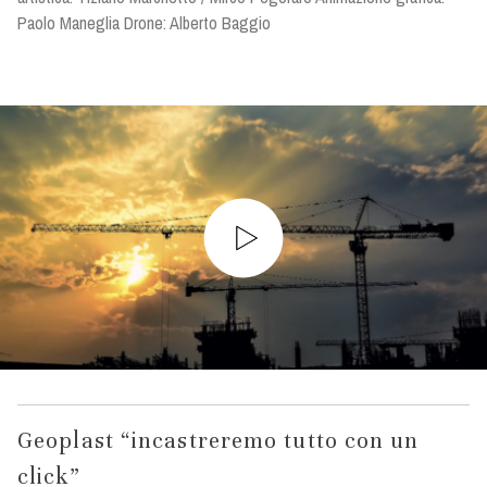
Paolo Maneglia Drone: Alberto Baggio
Geoplast “incastreremo tutto con un
click”