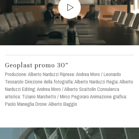
Geoplast promo 30”
Produzione: Alberto Narduzzi Riprese: Andrea Moro / Leonardo
Tessarolo Direzione della fotografia: Alberto Narduzzi Regia: Alberto
Narduzzi Editing: Andrea Moro / Alberto Scattolin Consulenza
artistica: Tiziano Marchetto / Mirco Pegoraro Animazione grafica:
Paolo Maneglia Drone: Alberto Baggio